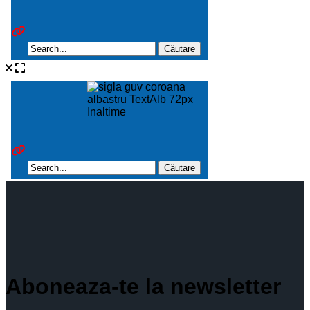
Aboneaza-te la newsletter