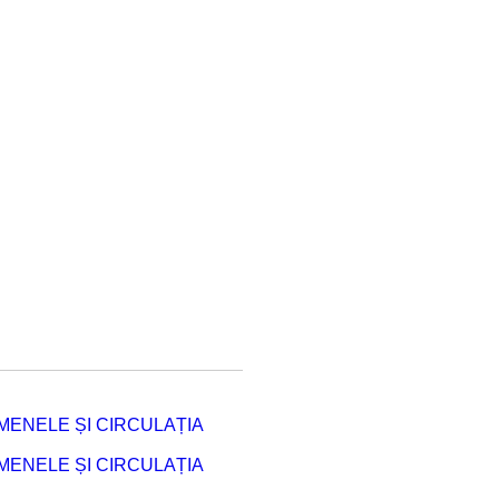
ENELE ȘI CIRCULAȚIA
ENELE ȘI CIRCULAȚIA