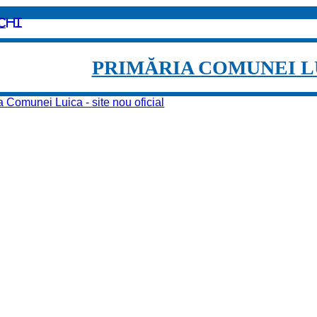
chi
PRIMĂRIA COMUNEI L