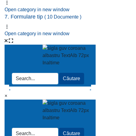
Open category in new window
7. Formulare tip
( 10 Documente )
Open category in new window
×