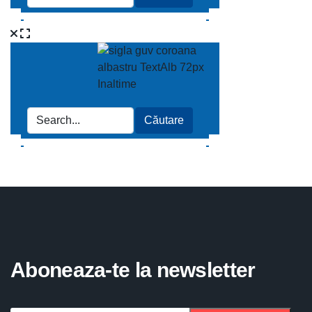
Aboneaza-te la newsletter