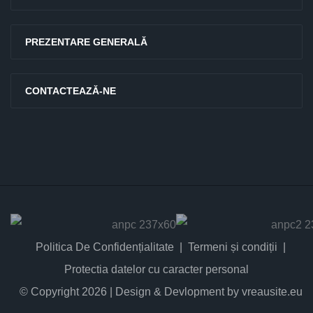
PREZENTARE GENERALĂ
CONTACTEAZĂ-NE
Politica De Confidențialitate
Termeni și condiții
Protectia datelor cu caracter personal
© Copyright 2026 | Design & Devlopment by vreausite.eu