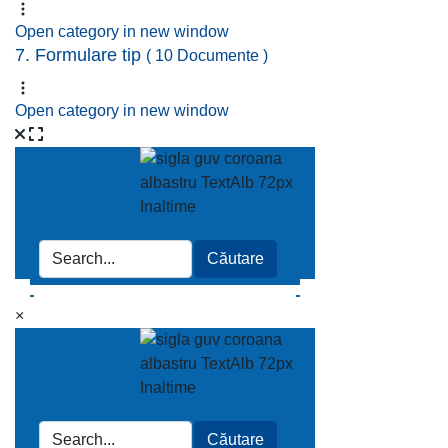
Open category in new window
7. Formulare tip
( 10 Documente )
Open category in new window
×