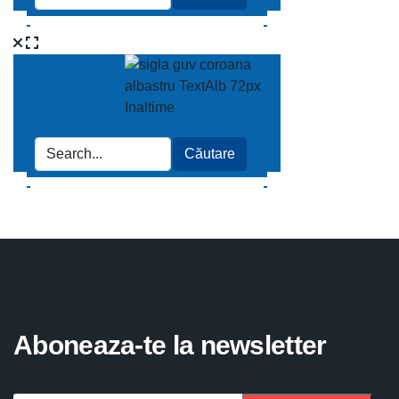
Aboneaza-te la newsletter