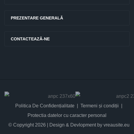
PREZENTARE GENERALĂ
CONTACTEAZĂ-NE
Politica De Confidențialitate
Termeni și condiții
Protectia datelor cu caracter personal
© Copyright 2026 | Design & Devlopment by vreausite.eu