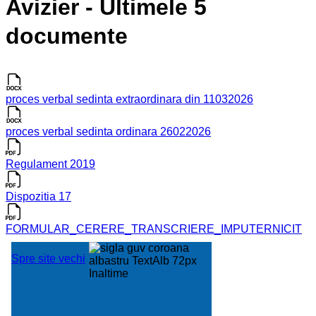
Avizier - Ultimele 5
documente
proces verbal sedinta extraordinara din 11032026
proces verbal sedinta ordinara 26022026
Regulament 2019
Dispozitia 17
FORMULAR_CERERE_TRANSCRIERE_IMPUTERNICIT