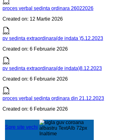
proces verbal sedinta ordinara 26022026
Created on: 12 Martie 2026
pv sedinta extraordinara(de indata )5.12.2023
Created on: 6 Februarie 2026
pv sedinta extraordinara(de indata)8.12.2023
Created on: 6 Februarie 2026
proces verbal sedinta ordinara din 21.12.2023
Created on: 6 Februarie 2026