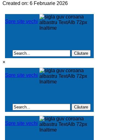
Created on: 6 Februarie 2026
×