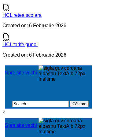
HCL retea scolara
Created on: 6 Februarie 2026
HCL tarife gunoi
Created on: 6 Februarie 2026
×