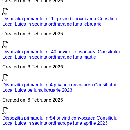
Created on: 6 Februarie 2026
Dispozitia primarului nr 11 privind convocarea Consiliului
Local Luica in sedinta ordinara pe luna februarie
Created on: 6 Februarie 2026
Dispozitia primarului nr 40 privind convocarea Consiliului
Local Luica in sedinta ordinara pe luna martie
Created on: 6 Februarie 2026
Dispozitia primarului nr4 privind convocarea Consiliului
Local Luica pe luna ianuarie 2023
Created on: 6 Februarie 2026
Dispozitia primarului nr84 privind convocarea Consiliului
Local Luica in sedinta ordinara pe luna aprilie 2023