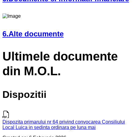
6.Alte documente
Ultimele documente
din M.O.L.
Dispozitii
Dispozita primarului nr 64 privind convocarea Consiliului
Local Luica in sedinta ordinara pe luna mai