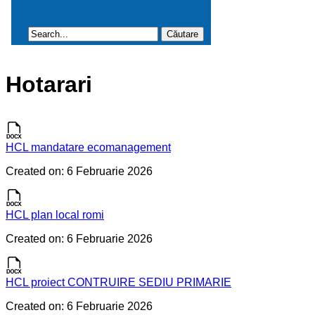
Hotarari
HCL mandatare ecomanagement
Created on: 6 Februarie 2026
HCL plan local romi
Created on: 6 Februarie 2026
HCL proiect CONTRUIRE SEDIU PRIMARIE
Created on: 6 Februarie 2026