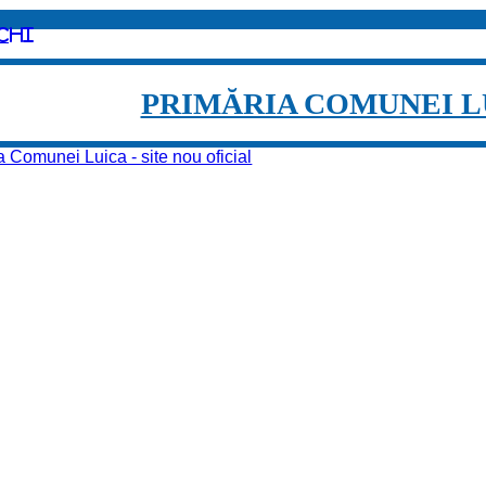
chi
PRIMĂRIA COMUNEI L