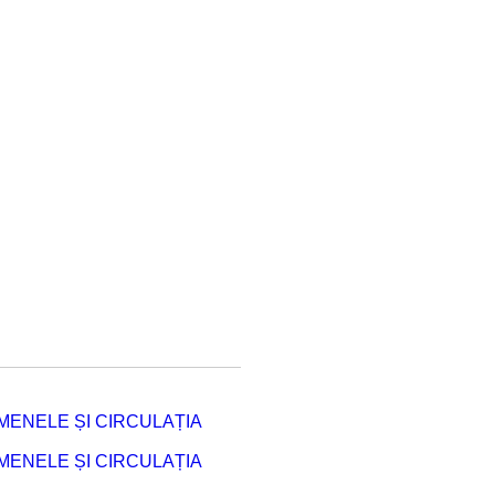
ENELE ȘI CIRCULAȚIA
ENELE ȘI CIRCULAȚIA