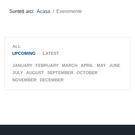
Sunteți aici:
Acasa
Evenimente
ALL
UPCOMING
LATEST
JANUARY
FEBRUARY
MARCH
APRIL
MAY
JUNE
JULY
AUGUST
SEPTEMBER
OCTOBER
NOVEMBER
DECEMBER