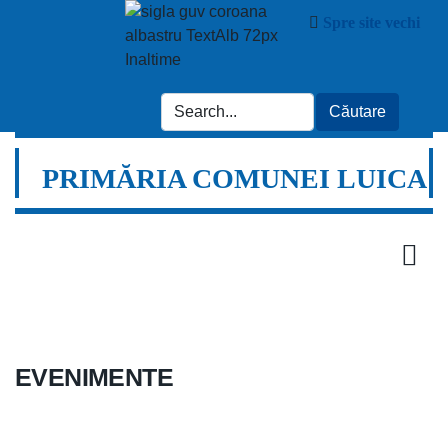
Spre site vechi
PRIMĂRIA COMUNEI LUICA
EVENIMENTE