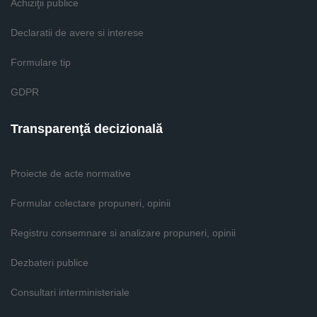
Achiziţii publice
Declaratii de avere si interese
Formulare tip
GDPR
Transparenţă decizională
Proiecte de acte normative
Formular colectare propuneri, opinii
Registru consemnare si analizare propuneri, opinii
Dezbateri publice
Consultari interministeriale